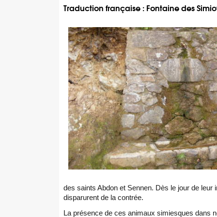
Traduction française : Fontaine des Simio
des saints Abdon et Sennen. Dès le jour de leur i
disparurent de la contrée.
La présence de ces animaux simiesques dans nos 