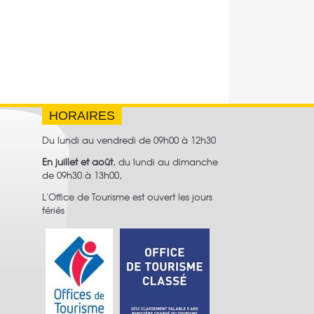
HORAIRES
Du lundi au vendredi de 09h00 à 12h30
En juillet et août
, du lundi au dimanche
de 09h30 à 13h00,
L'Office de Tourisme est ouvert les jours
fériés