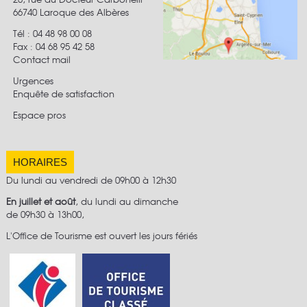
66740 Laroque des Albères
Tél : 04 48 98 00 08
Fax :
04 68 95 42 58
Contact mail
Urgences
Enquête de satisfaction
Espace pros
HORAIRES
Du lundi au vendredi de 09h00 à 12h30
En juillet et août
, du lundi au dimanche
de 09h30 à 13h00,
L'Office de Tourisme est ouvert les jours fériés