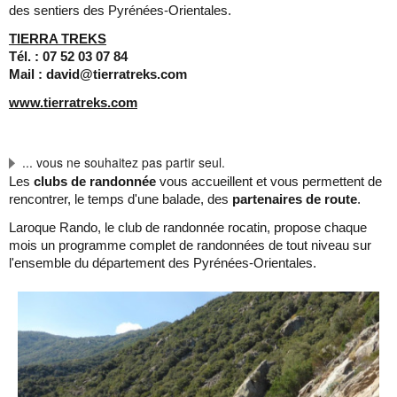
des sentiers des Pyrénées-Orientales.
TIERRA TREKS
Tél. : 07 52 03 07 84
Mail : david@tierratreks.com
www.tierratreks.com
... vous ne souhaitez pas partir seul.
Les
clubs de randonnée
vous accueillent et vous permettent de
rencontrer, le temps d'une balade, des
partenaires de route
.
Laroque Rando, le club de randonnée rocatin, propose chaque
mois un programme complet de randonnées de tout niveau sur
l'ensemble du département des Pyrénées-Orientales.