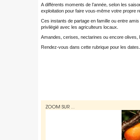
A différents moments de l’année, selon les saiso
exploitation pour faire vous-même votre propre r
Ces instants de partage en famille ou entre ami
privilégié avec les agriculteurs locaux.
Amandes, cerises, nectarines ou encore olives, le
Rendez-vous dans cette rubrique pour les dates
ZOOM SUR ...