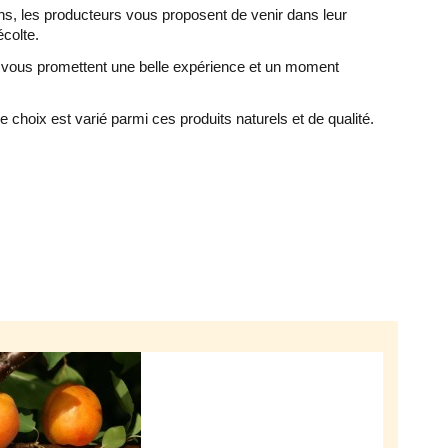
ns, les producteurs vous proposent de venir dans leur
écolte.
s vous promettent une belle expérience et un moment
 choix est varié parmi ces produits naturels et de qualité.
.