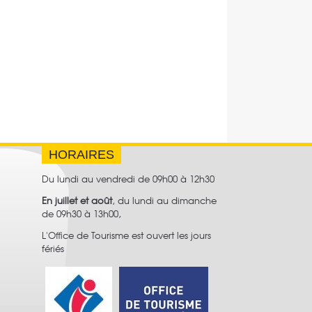
HORAIRES
Du lundi au vendredi de 09h00 à 12h30
En juillet et août
, du lundi au dimanche
de 09h30 à 13h00,
L'Office de Tourisme est ouvert les jours
fériés