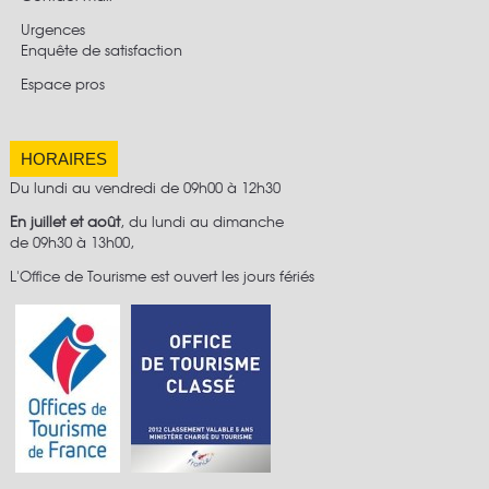
Urgences
Enquête de satisfaction
Espace pros
HORAIRES
Du lundi au vendredi de 09h00 à 12h30
En juillet et août
, du lundi au dimanche
de 09h30 à 13h00,
L'Office de Tourisme est ouvert les jours fériés