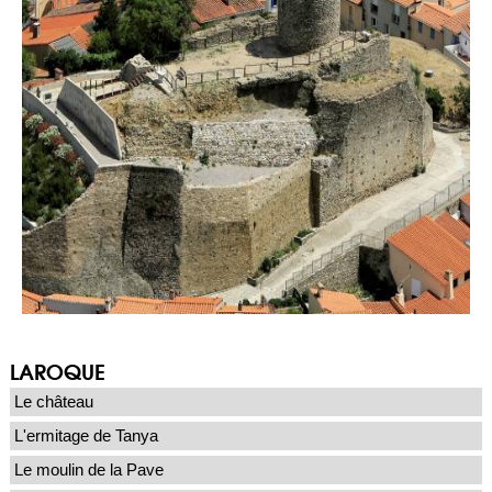
LAROQUE
Le château
L'ermitage de Tanya
Le moulin de la Pave