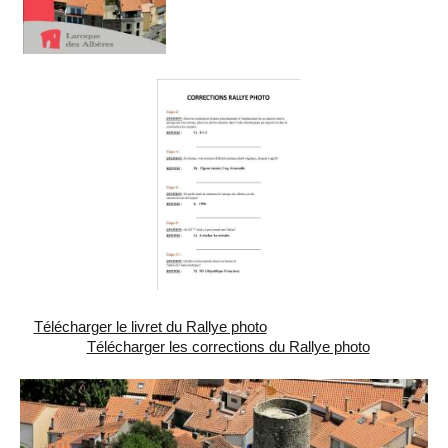
Télécharger le livret du Rallye photo
Télécharger les corrections du Rallye photo