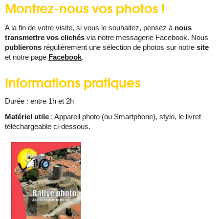
Montrez-nous vos photos !
A la fin de votre visite, si vous le souhaitez, pensez à
nous
transmettre vos clichés
via notre messagerie Facebook. Nous
publierons
régulièrement une sélection de photos sur notre
site
et notre page
Facebook
.
Informations pratiques
Durée : entre 1h et 2h
Matériel utile
: Appareil photo (ou Smartphone), stylo, le livret
téléchargeable ci-dessous.