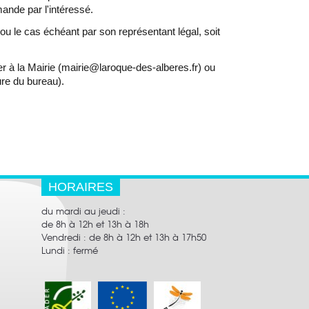
ande par l'intéressé.
ou le cas échéant par son représentant légal, soit
er à la Mairie (mairie@laroque-des-alberes.fr)
ou
ure du bureau).
HORAIRES
du mardi au jeudi :
de 8h à 12h et 13h à 18h
Vendredi : de 8h à 12h et 13h à 17h50
Lundi : fermé