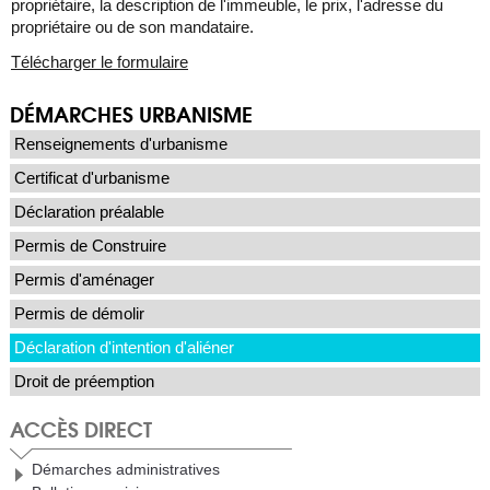
propriétaire, la description de l'immeuble, le prix, l'adresse du
propriétaire ou de son mandataire.
Télécharger le formulaire
DÉMARCHES URBANISME
Renseignements d'urbanisme
Certificat d'urbanisme
Déclaration préalable
Permis de Construire
Permis d'aménager
Permis de démolir
Déclaration d'intention d'aliéner
Droit de préemption
ACCÈS DIRECT
Démarches administratives