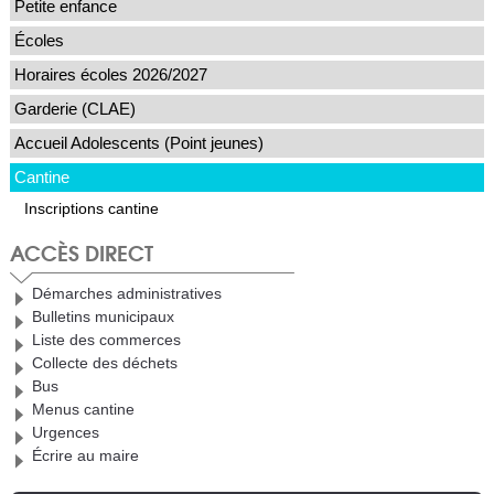
Petite enfance
Écoles
Horaires écoles 2026/2027
Garderie (CLAE)
Accueil Adolescents (Point jeunes)
Cantine
Inscriptions cantine
ACCÈS DIRECT
Démarches administratives
Bulletins municipaux
Liste des commerces
Collecte des déchets
Bus
Menus cantine
Urgences
Écrire au maire