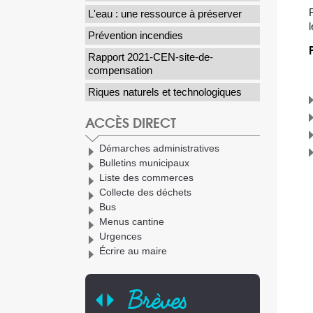
L'eau : une ressource à préserver
Prévention incendies
Rapport 2021-CEN-site-de-
compensation
Riques naturels et technologiques
ACCÈS DIRECT
Démarches administratives
Bulletins municipaux
Liste des commerces
Collecte des déchets
Bus
Menus cantine
Urgences
Écrire au maire
Brèves