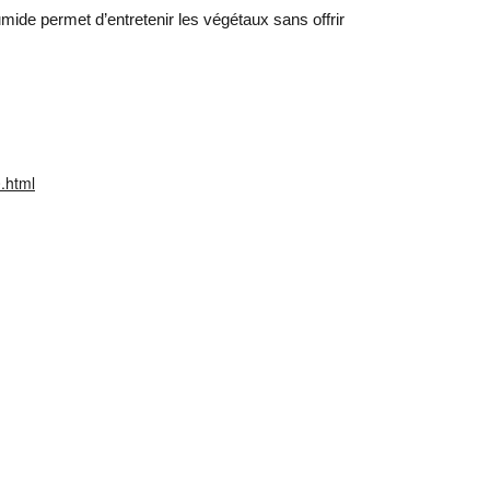
mide permet d’entretenir les végétaux sans offrir
.html