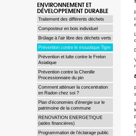
ENVIRONNEMENT ET
DÉVELOPPEMENT DURABLE
P
Traitement des différents déchets
Composteur en bois individuel
Brûlage à l'air libre des déchets verts
Prévention contre le moustique Tigre
Prévention et lutte contre le Frelon
Asiatique
Prévention contre la Chenille
Processionnaire du pin
Comment atténuer la concentration
en Radon chez soi ?
Plan d'économies d'énergie sur le
patrimoine de la commune
RENOVATION ENERGETIQUE
(aides financières)
Programmation de l'éclairage public