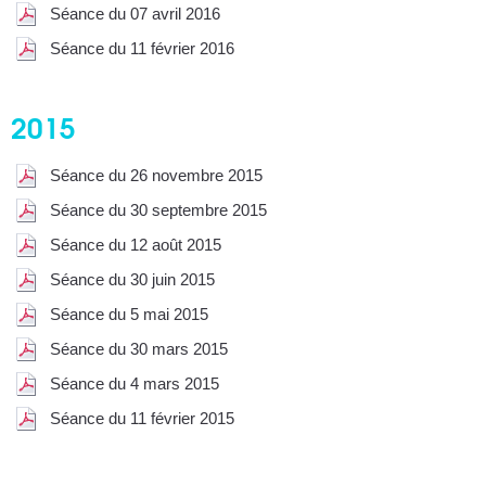
Séance du 07 avril 2016
Séance du 11 février 2016
2015
Séance du 26 novembre 2015
Séance du 30 septembre 2015
Séance du 12 août 2015
Séance du 30 juin 2015
Séance du 5 mai 2015
Séance du 30 mars 2015
Séance du 4 mars 2015
Séance du 11 février 2015