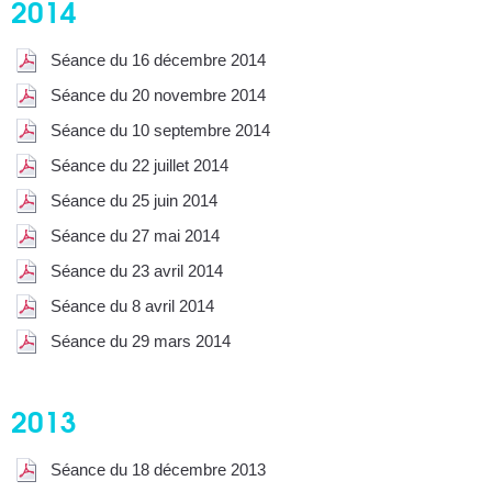
2014
Séance du 16 décembre 2014
Séance du 20 novembre 2014
Séance du 10 septembre 2014
Séance du 22 juillet 2014
Séance du 25 juin 2014
Séance du 27 mai 2014
Séance du 23 avril 2014
Séance du 8 avril 2014
Séance du 29 mars 2014
2013
Séance du 18 décembre 2013