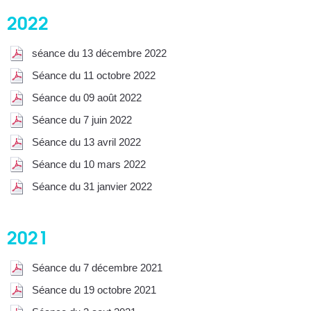
2022
séance du 13 décembre 2022
Séance du 11 octobre 2022
Séance du 09 août 2022
Séance du 7 juin 2022
Séance du 13 avril 2022
Séance du 10 mars 2022
Séance du 31 janvier 2022
2021
Séance du 7 décembre 2021
Séance du 19 octobre 2021