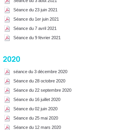
Séance du 3 aout 2021
Séance du 23 juin 2021
Séance du 1er juin 2021
Séance du 7 avril 2021
Séance du 9 février 2021
2020
séance du 3 décembre 2020
Séance du 28 octobre 2020
Séance du 22 septembre 2020
Séance du 16 juillet 2020
Séance du 02 juin 2020
Séance du 25 mai 2020
Séance du 12 mars 2020