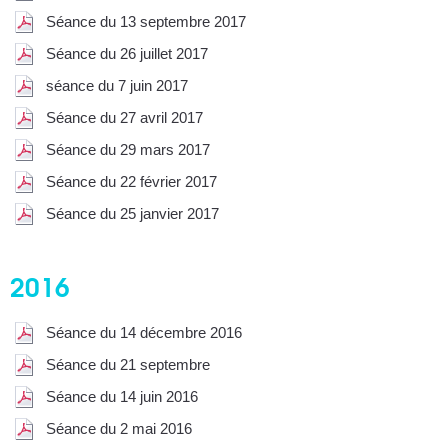
Séance du 13 septembre 2017
Séance du 26 juillet 2017
séance du 7 juin 2017
Séance du 27 avril 2017
Séance du 29 mars 2017
Séance du 22 février 2017
Séance du 25 janvier 2017
2016
Séance du 14 décembre 2016
Séance du 21 septembre
Séance du 14 juin 2016
Séance du 2 mai 2016