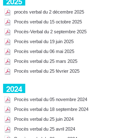
2025
procés verbal du 2 décembre 2025
Procés verbal du 15 octobre 2025
Procès-Verbal du 2 septembre 2025
Procès verbal du 19 juin 2025
Procès verbal du 06 mai 2025
Procès verbal du 25 mars 2025
Procés verbal du 25 février 2025
2024
Procès verbal du 05 novembre 2024
Procès verbal du 18 septembre 2024
Procès verbal du 25 juin 2024
Procès verbal du 25 avril 2024