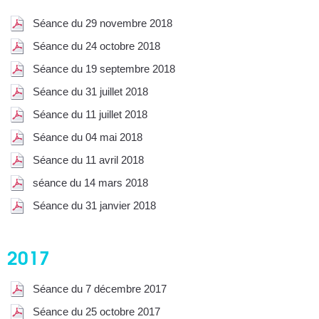
Séance du 29 novembre 2018
Séance du 24 octobre 2018
Séance du 19 septembre 2018
Séance du 31 juillet 2018
Séance du 11 juillet 2018
Séance du 04 mai 2018
Séance du 11 avril 2018
séance du 14 mars 2018
Séance du 31 janvier 2018
2017
Séance du 7 décembre 2017
Séance du 25 octobre 2017