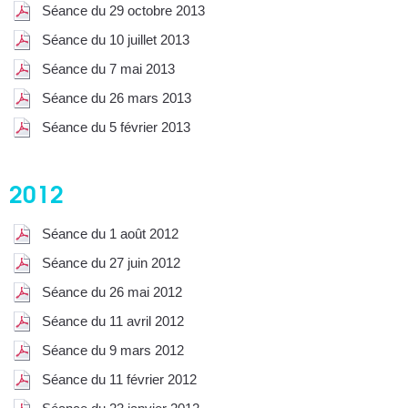
Séance du 29 octobre 2013
Séance du 10 juillet 2013
Séance du 7 mai 2013
Séance du 26 mars 2013
Séance du 5 février 2013
2012
Séance du 1 août 2012
Séance du 27 juin 2012
Séance du 26 mai 2012
Séance du 11 avril 2012
Séance du 9 mars 2012
Séance du 11 février 2012