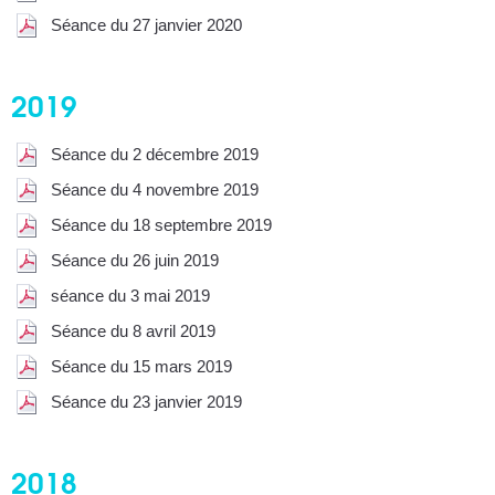
Séance du 27 janvier 2020
2019
Séance du 2 décembre 2019
Séance du 4 novembre 2019
Séance du 18 septembre 2019
Séance du 26 juin 2019
séance du 3 mai 2019
Séance du 8 avril 2019
Séance du 15 mars 2019
Séance du 23 janvier 2019
2018