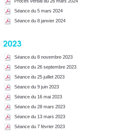
Procès verbal du 26 mars 2024
Séance du 5 mars 2024
Séance du 8 janvier 2024
2023
Séance du 8 novembre 2023
Séance du 26 septembre 2023
Séance du 25 juillet 2023
Séance du 9 juin 2023
Séance du 16 mai 2023
Séance du 28 mars 2023
Séance du 13 mars 2023
Séance du 7 février 2023