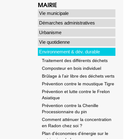
MAIRIE
Vie municipale
Démarches administratives
Urbanisme
Vie quotidienne
Environnement & dév. durable
Traitement des différents déchets
Composteur en bois individuel
Brûlage à l'air libre des déchets verts
Prévention contre le moustique Tigre
Prévention et lutte contre le Frelon
Asiatique
Prévention contre la Chenille
Processionnaire du pin
Comment atténuer la concentration
en Radon chez soi ?
Plan d'économies d'énergie sur le