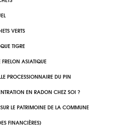
EL
HETS VERTS
QUE TIGRE
E FRELON ASIATIQUE
LLE PROCESSIONNAIRE DU PIN
NTRATION EN RADON CHEZ SOI ?
 SUR LE PATRIMOINE DE LA COMMUNE
ES FINANCIÈRES)