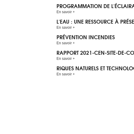
PROGRAMMATION DE L'ÉCLAIRA
En savoir +
L'EAU : UNE RESSOURCE À PRÉS
En savoir +
PRÉVENTION INCENDIES
En savoir +
RAPPORT 2021-CEN-SITE-DE-C
En savoir +
RIQUES NATURELS ET TECHNOL
En savoir +