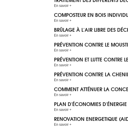
En savoir +
COMPOSTEUR EN BOIS INDIVIDU
En savoir +
BRÛLAGE À L'AIR LIBRE DES DÉC
En savoir +
PRÉVENTION CONTRE LE MOUSTI
En savoir +
PRÉVENTION ET LUTTE CONTRE L
En savoir +
PRÉVENTION CONTRE LA CHENI
En savoir +
COMMENT ATTÉNUER LA CONCE
En savoir +
PLAN D'ÉCONOMIES D'ÉNERGIE
En savoir +
RENOVATION ENERGETIQUE (AID
En savoir +