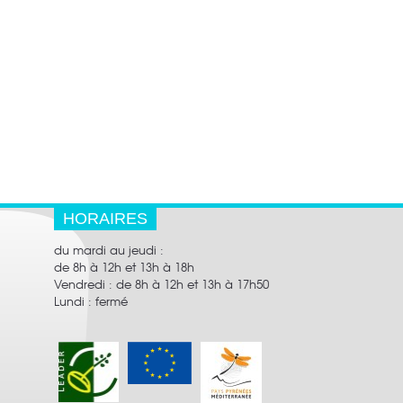
HORAIRES
du mardi au jeudi :
de 8h à 12h et 13h à 18h
Vendredi : de 8h à 12h et 13h à 17h50
Lundi : fermé