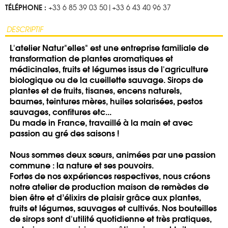
TÉLÉPHONE :
+33 6 85 39 03 50|+33 6 43 40 96 37
DESCRIPTIF
L'atelier Natur"elles" est une entreprise familiale de
transformation de plantes aromatiques et
médicinales, fruits et légumes issus de l'agriculture
biologique ou de la cueillette sauvage. Sirops de
plantes et de fruits, tisanes, encens naturels,
baumes, teintures mères, huiles solarisées, pestos
sauvages, confitures etc...
Du made in France, travaillé à la main et avec
passion au gré des saisons !
Nous sommes deux sœurs, animées par une passion
commune : la nature et ses pouvoirs.
Fortes de nos expériences respectives, nous créons
notre atelier de production maison de remèdes de
bien être et d’élixirs de plaisir grâce aux plantes,
fruits et légumes, sauvages et cultivés. Nos bouteilles
de sirops sont d'utilité quotidienne et très pratiques,