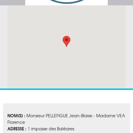
NOM(S) :
Monsieur PELLEFIGUE Jean-Blaise - Madame VEA
Florence
ADRESSE :
1 impasse des Baléares